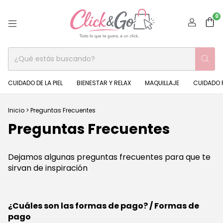
0
CUIDADO DE LA PIEL
BIENESTAR Y RELAX
MAQUILLAJE
CUIDADO 
Inicio
>
Preguntas Frecuentes
Preguntas Frecuentes
Dejamos algunas preguntas frecuentes para que te
sirvan de inspiración
¿Cuáles son las formas de pago? / Formas de
pago