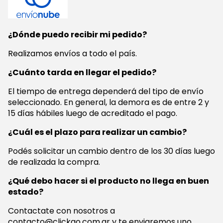
¿Dónde puedo recibir mi pedido?
Realizamos envíos a todo el país.
¿Cuánto tarda en llegar el pedido?
El tiempo de entrega dependerá del tipo de envío
seleccionado. En general, la demora es de entre 2 y
15 días hábiles luego de acreditado el pago.
¿Cuál es el plazo para realizar un cambio?
Podés solicitar un cambio dentro de los 30 días luego
de realizada la compra.
¿Qué debo hacer si el producto no llega en buen
estado?
Contactate con nosotros a
contacto@clickgo.com.ar
y te enviaremos uno