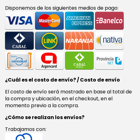
Disponemos de los siguientes medios de pago:
¿Cuál es el costo de envío? / Costo de envío
El costo de envío será mostrado en base al total de
la compra y ubicación, en el checkout, en el
momento previo a la compra.
¿Cómo se realizan los envíos?
Trabajamos con: